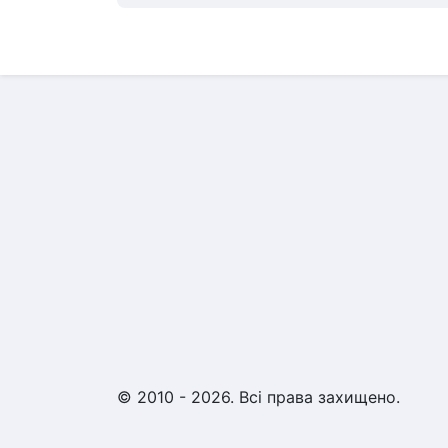
© 2010 - 2026. Всі права захищено.