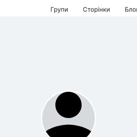
Групи
Сторінки
Бло