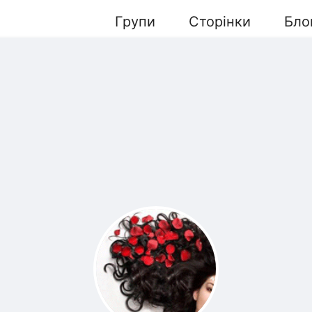
Групи
Сторінки
Бло