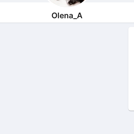
Olena_A