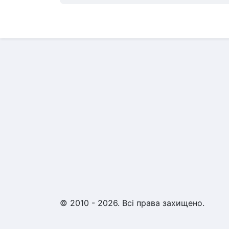
© 2010 - 2026. Всі права захищено.