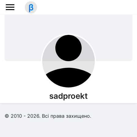
β
sadproekt
© 2010 - 2026. Всі права захищено.