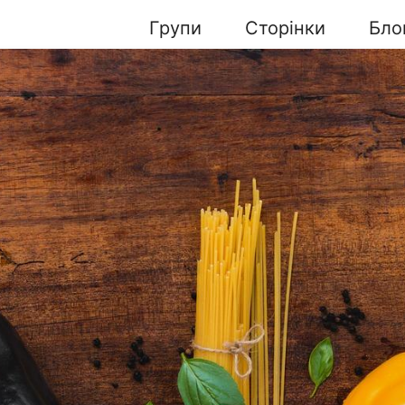
Групи
Сторінки
Бло