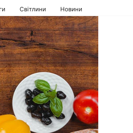
ги
Світлини
Новини