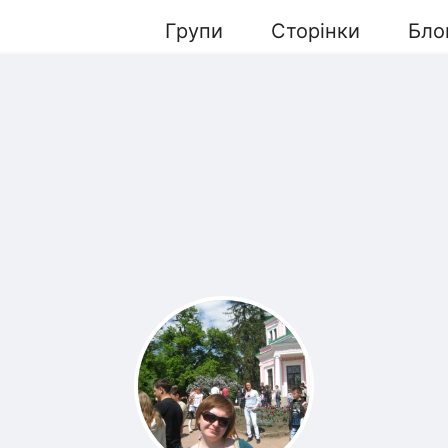
Групи
Сторінки
Бло